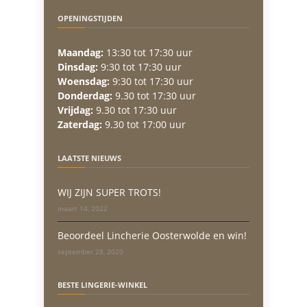
OPENINGSTIJDEN
Maandag:
13:30 tot 17:30 uur
Dinsdag:
9:30 tot 17:30 uur
Woensdag:
9:30 tot 17:30 uur
Donderdag:
9.30 tot 17:30 uur
Vrijdag:
9.30 tot 17:30 uur
Zaterdag:
9.30 tot 17:00 uur
LAATSTE NIEUWS
WIJ ZIJN SUPER TROTS!
maart 14, 2022
Beoordeel Lincherie Oosterwolde en win!
september 28, 2020
BESTE LINGERIE-WINKEL