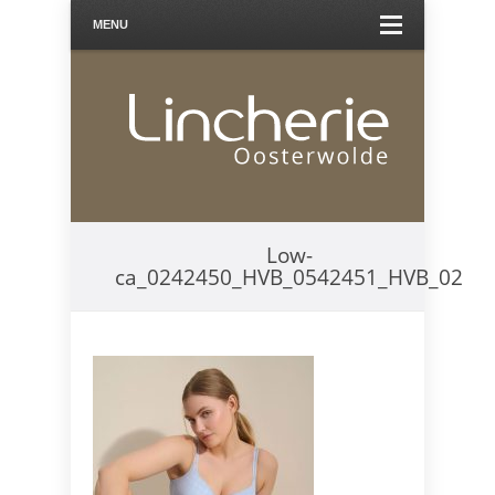
MENU
Low-
ca_0242450_HVB_0542451_HVB_02