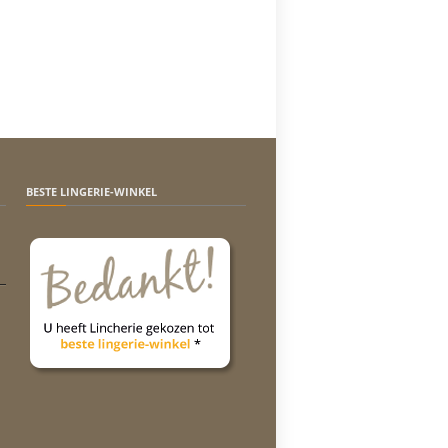
BESTE LINGERIE-WINKEL