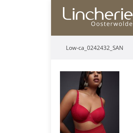
Low-ca_0242432_SAN