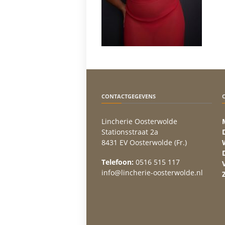
CONTACTGEGEVENS
Lincherie Oosterwolde
Stationsstraat 2a
8431 EV Oosterwolde (Fr.)
Telefoon:
0516 515 117
info@lincherie-oosterwolde.nl