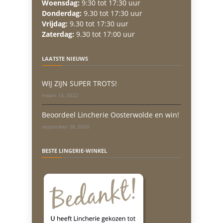
Woensdag:
9:30 tot 17:30 uur
Donderdag:
9.30 tot 17:30 uur
Vrijdag:
9.30 tot 17:30 uur
Zaterdag:
9.30 tot 17:00 uur
LAATSTE NIEUWS
WIJ ZIJN SUPER TROTS!
maart 14, 2022
Beoordeel Lincherie Oosterwolde en win!
september 28, 2020
BESTE LINGERIE-WINKEL