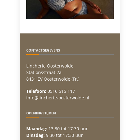
CONTACTGEGEVENS
Lincherie Oosterwolde
Stationsstraat 2a
8431 EV Oosterwolde (Fr.)
Telefoon:
0516 515 117
info@lincherie-oosterwolde.nl
OPENINGSTIJDEN
Maandag:
13:30 tot 17:30 uur
Dinsdag:
9:30 tot 17:30 uur