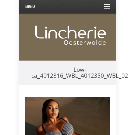
MENU
Low-
ca_4012316_WBL_4012350_WBL_02