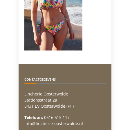
CONTACTGEGEVENS
Lincherie Oosterwolde
Stationsstraat 2a
8431 EV Oosterwolde (Fr.)
Telefoon:
0516 515 117
info@lincherie-oosterwolde.nl