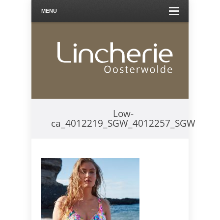
MENU
Low-
ca_4012219_SGW_4012257_SGW