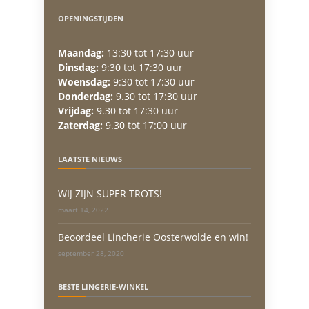
OPENINGSTIJDEN
Maandag:
13:30 tot 17:30 uur
Dinsdag:
9:30 tot 17:30 uur
Woensdag:
9:30 tot 17:30 uur
Donderdag:
9.30 tot 17:30 uur
Vrijdag:
9.30 tot 17:30 uur
Zaterdag:
9.30 tot 17:00 uur
LAATSTE NIEUWS
WIJ ZIJN SUPER TROTS!
maart 14, 2022
Beoordeel Lincherie Oosterwolde en win!
september 28, 2020
BESTE LINGERIE-WINKEL