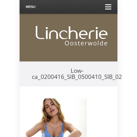
MENU
Low-
ca_0200416_SIB_0500410_SIB_02