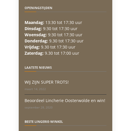
OPENINGSTIJDEN
Maandag:
13:30 tot 17:30 uur
Dinsdag:
9:30 tot 17:30 uur
Woensdag:
9:30 tot 17:30 uur
Donderdag:
9.30 tot 17:30 uur
Vrijdag:
9.30 tot 17:30 uur
Zaterdag:
9.30 tot 17:00 uur
LAATSTE NIEUWS
WIJ ZIJN SUPER TROTS!
maart 14, 2022
Beoordeel Lincherie Oosterwolde en win!
september 28, 2020
BESTE LINGERIE-WINKEL