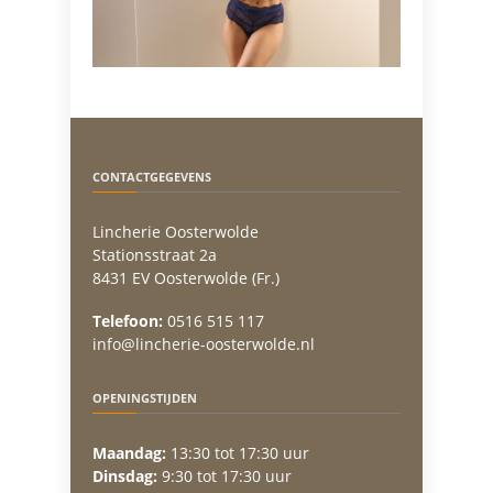
CONTACTGEGEVENS
Lincherie Oosterwolde
Stationsstraat 2a
8431 EV Oosterwolde (Fr.)
Telefoon:
0516 515 117
info@lincherie-oosterwolde.nl
OPENINGSTIJDEN
Maandag:
13:30 tot 17:30 uur
Dinsdag:
9:30 tot 17:30 uur