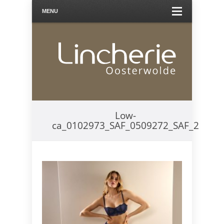
MENU
Low-
ca_0102973_SAF_0509272_SAF_2