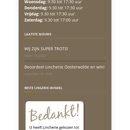
Woensdag:
9:30 tot 17:30 uur
Donderdag:
9.30 tot 17:30 uur
Vrijdag:
9.30 tot 17:30 uur
Zaterdag:
9.30 tot 17:00 uur
LAATSTE NIEUWS
WIJ ZIJN SUPER TROTS!
maart 14, 2022
Beoordeel Lincherie Oosterwolde en win!
september 28, 2020
BESTE LINGERIE-WINKEL