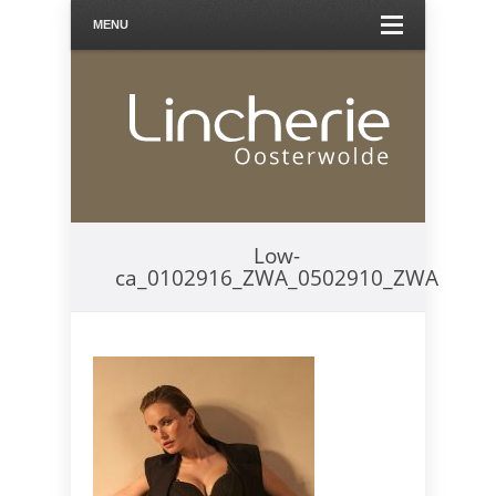
MENU
Low-
ca_0102916_ZWA_0502910_ZWA