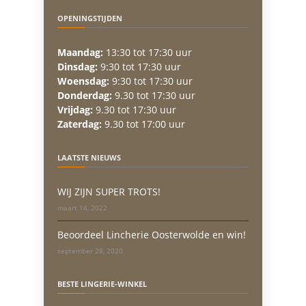
OPENINGSTIJDEN
Maandag:
13:30 tot 17:30 uur
Dinsdag:
9:30 tot 17:30 uur
Woensdag:
9:30 tot 17:30 uur
Donderdag:
9.30 tot 17:30 uur
Vrijdag:
9.30 tot 17:30 uur
Zaterdag:
9.30 tot 17:00 uur
LAATSTE NIEUWS
WIJ ZIJN SUPER TROTS!
maart 14, 2022
Beoordeel Lincherie Oosterwolde en win!
september 28, 2020
BESTE LINGERIE-WINKEL