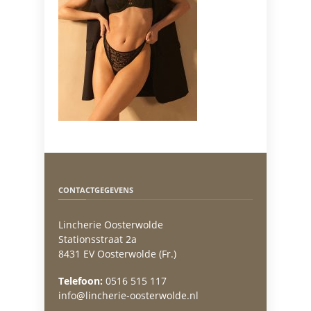
CONTACTGEGEVENS
Lincherie Oosterwolde
Stationsstraat 2a
8431 EV Oosterwolde (Fr.)
Telefoon:
0516 515 117
info@lincherie-oosterwolde.nl