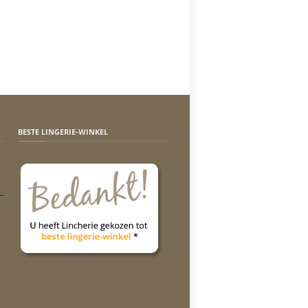
BESTE LINGERIE-WINKEL