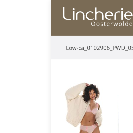
Low-ca_0102906_PWD_0