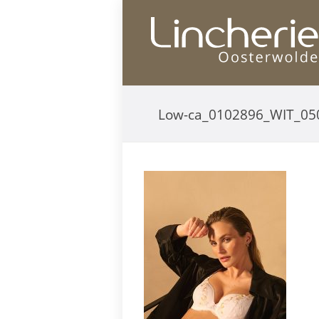
Low-ca_0102896_WIT_05