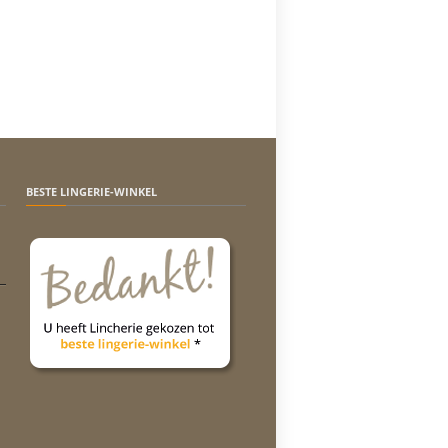
BESTE LINGERIE-WINKEL