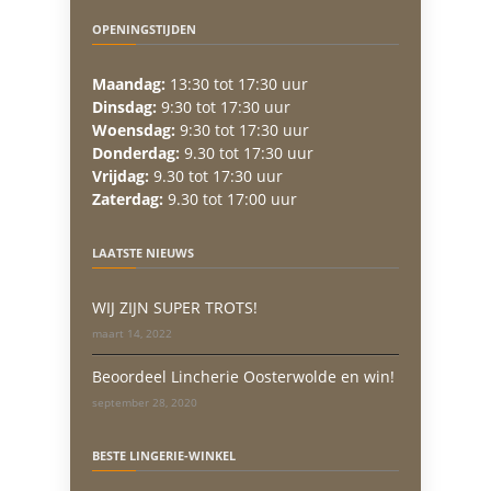
OPENINGSTIJDEN
Maandag:
13:30 tot 17:30 uur
Dinsdag:
9:30 tot 17:30 uur
Woensdag:
9:30 tot 17:30 uur
Donderdag:
9.30 tot 17:30 uur
Vrijdag:
9.30 tot 17:30 uur
Zaterdag:
9.30 tot 17:00 uur
LAATSTE NIEUWS
WIJ ZIJN SUPER TROTS!
maart 14, 2022
Beoordeel Lincherie Oosterwolde en win!
september 28, 2020
BESTE LINGERIE-WINKEL