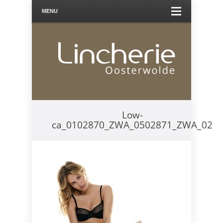
MENU
Low-
ca_0102870_ZWA_0502871_ZWA_02