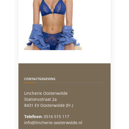
CONTACTGEGEVENS
Lincherie Oosterwolde
Stationsstraat 2a
8431 EV Oosterwolde (Fr.)
Telefoon:
0516 515 117
info@lincherie-oosterwolde.nl