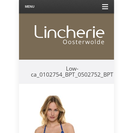
MENU
Low-
ca_0102754_BPT_0502752_BPT