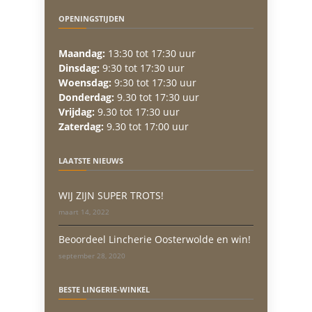
OPENINGSTIJDEN
Maandag:
13:30 tot 17:30 uur
Dinsdag:
9:30 tot 17:30 uur
Woensdag:
9:30 tot 17:30 uur
Donderdag:
9.30 tot 17:30 uur
Vrijdag:
9.30 tot 17:30 uur
Zaterdag:
9.30 tot 17:00 uur
LAATSTE NIEUWS
WIJ ZIJN SUPER TROTS!
maart 14, 2022
Beoordeel Lincherie Oosterwolde en win!
september 28, 2020
BESTE LINGERIE-WINKEL