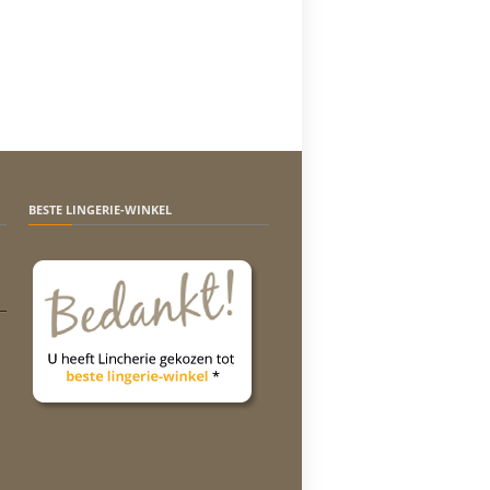
BESTE LINGERIE-WINKEL