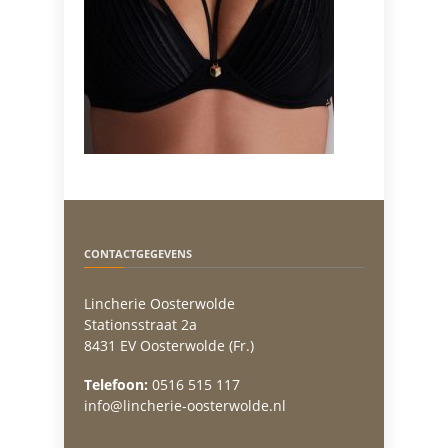
CONTACTGEGEVENS
Lincherie Oosterwolde
Stationsstraat 2a
8431 EV Oosterwolde (Fr.)
Telefoon:
0516 515 117
info@lincherie-oosterwolde.nl