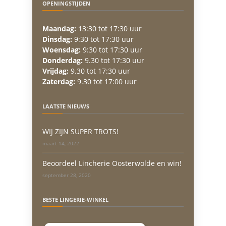
OPENINGSTIJDEN
Maandag:
13:30 tot 17:30 uur
Dinsdag:
9:30 tot 17:30 uur
Woensdag:
9:30 tot 17:30 uur
Donderdag:
9.30 tot 17:30 uur
Vrijdag:
9.30 tot 17:30 uur
Zaterdag:
9.30 tot 17:00 uur
LAATSTE NIEUWS
WIJ ZIJN SUPER TROTS!
maart 14, 2022
Beoordeel Lincherie Oosterwolde en win!
september 28, 2020
BESTE LINGERIE-WINKEL