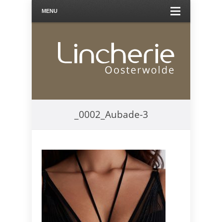
MENU
_0002_Aubade-3