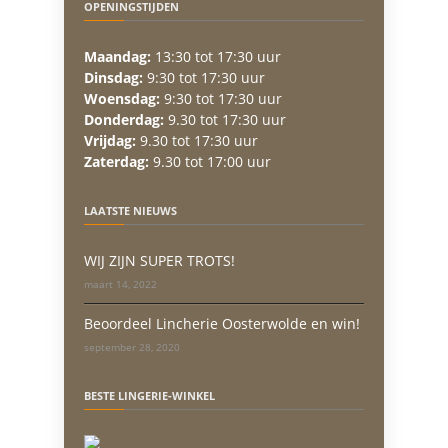
OPENINGSTIJDEN
Maandag:
13:30 tot 17:30 uur
Dinsdag:
9:30 tot 17:30 uur
Woensdag:
9:30 tot 17:30 uur
Donderdag:
9.30 tot 17:30 uur
Vrijdag:
9.30 tot 17:30 uur
Zaterdag:
9.30 tot 17:00 uur
LAATSTE NIEUWS
WIJ ZIJN SUPER TROTS!
maart 14, 2022
Beoordeel Lincherie Oosterwolde en win!
september 28, 2020
BESTE LINGERIE-WINKEL