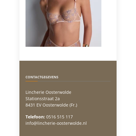
CONTACTGEGEVENS
Lincherie Oosterwolde
Stationsstraat 2a
8431 EV Oosterwolde (Fr.)
Telefoon:
0516 515 117
info@lincherie-oosterwolde.nl