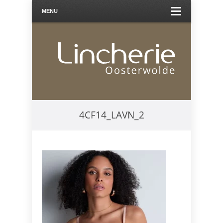
MENU
4CF14_LAVN_2