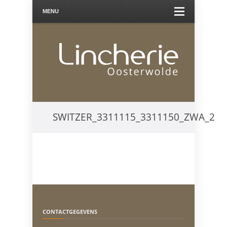
MENU
SWITZER_3311115_3311150_ZWA_2
CONTACTGEGEVENS