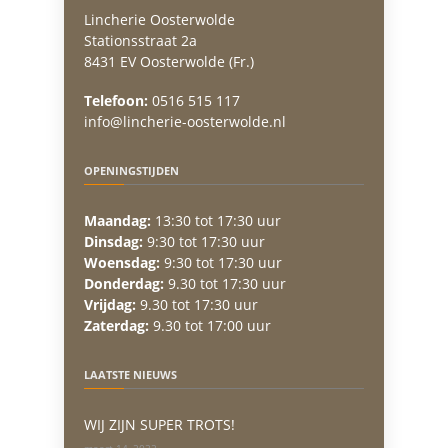
Lincherie Oosterwolde
Stationsstraat 2a
8431 EV Oosterwolde (Fr.)
Telefoon:
0516 515 117
info@lincherie-oosterwolde.nl
OPENINGSTIJDEN
Maandag:
13:30 tot 17:30 uur
Dinsdag:
9:30 tot 17:30 uur
Woensdag:
9:30 tot 17:30 uur
Donderdag:
9.30 tot 17:30 uur
Vrijdag:
9.30 tot 17:30 uur
Zaterdag:
9.30 tot 17:00 uur
LAATSTE NIEUWS
WIJ ZIJN SUPER TROTS!