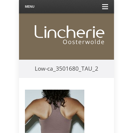
MENU
Low-ca_3501680_TAU_2