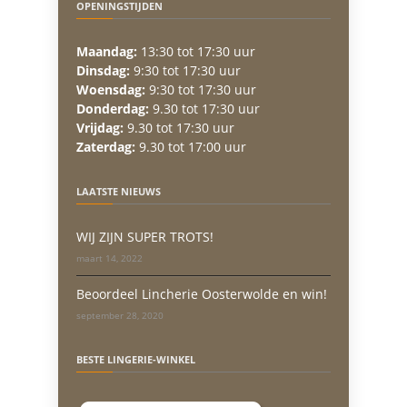
OPENINGSTIJDEN
Maandag:
13:30 tot 17:30 uur
Dinsdag:
9:30 tot 17:30 uur
Woensdag:
9:30 tot 17:30 uur
Donderdag:
9.30 tot 17:30 uur
Vrijdag:
9.30 tot 17:30 uur
Zaterdag:
9.30 tot 17:00 uur
LAATSTE NIEUWS
WIJ ZIJN SUPER TROTS!
maart 14, 2022
Beoordeel Lincherie Oosterwolde en win!
september 28, 2020
BESTE LINGERIE-WINKEL