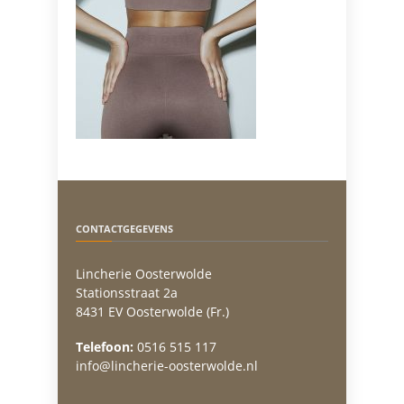
CONTACTGEGEVENS
Lincherie Oosterwolde
Stationsstraat 2a
8431 EV Oosterwolde (Fr.)
Telefoon:
0516 515 117
info@lincherie-oosterwolde.nl