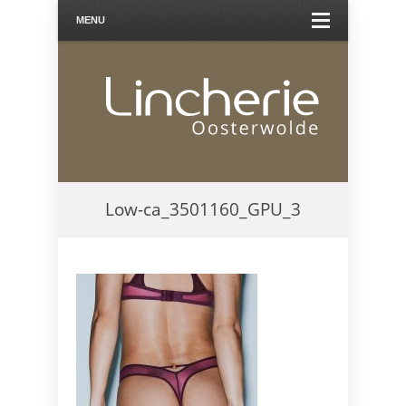
MENU
Low-ca_3501160_GPU_3