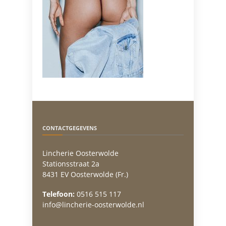
CONTACTGEGEVENS
Lincherie Oosterwolde
Stationsstraat 2a
8431 EV Oosterwolde (Fr.)
Telefoon:
0516 515 117
info@lincherie-oosterwolde.nl