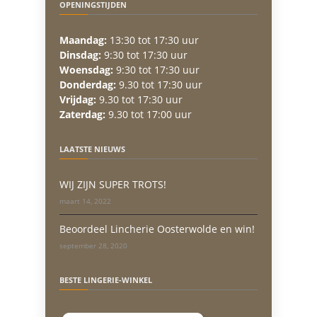
OPENINGSTIJDEN
Maandag:
13:30 tot 17:30 uur
Dinsdag:
9:30 tot 17:30 uur
Woensdag:
9:30 tot 17:30 uur
Donderdag:
9.30 tot 17:30 uur
Vrijdag:
9.30 tot 17:30 uur
Zaterdag:
9.30 tot 17:00 uur
LAATSTE NIEUWS
WIJ ZIJN SUPER TROTS!
maart 14, 2022
Beoordeel Lincherie Oosterwolde en win!
september 28, 2020
BESTE LINGERIE-WINKEL