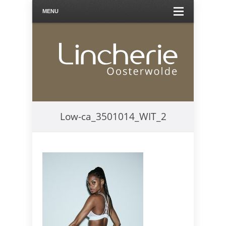
MENU
Low-ca_3501014_WIT_2