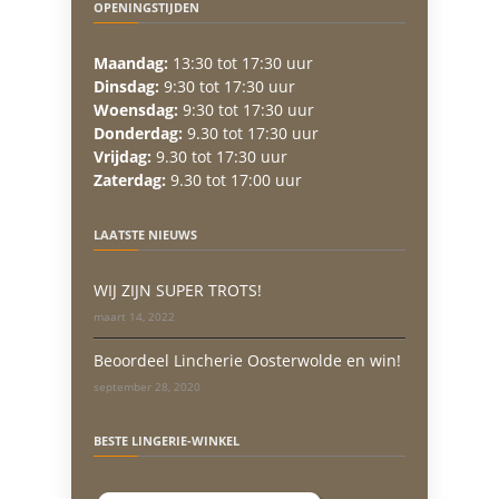
OPENINGSTIJDEN
Maandag:
13:30 tot 17:30 uur
Dinsdag:
9:30 tot 17:30 uur
Woensdag:
9:30 tot 17:30 uur
Donderdag:
9.30 tot 17:30 uur
Vrijdag:
9.30 tot 17:30 uur
Zaterdag:
9.30 tot 17:00 uur
LAATSTE NIEUWS
WIJ ZIJN SUPER TROTS!
maart 14, 2022
Beoordeel Lincherie Oosterwolde en win!
september 28, 2020
BESTE LINGERIE-WINKEL