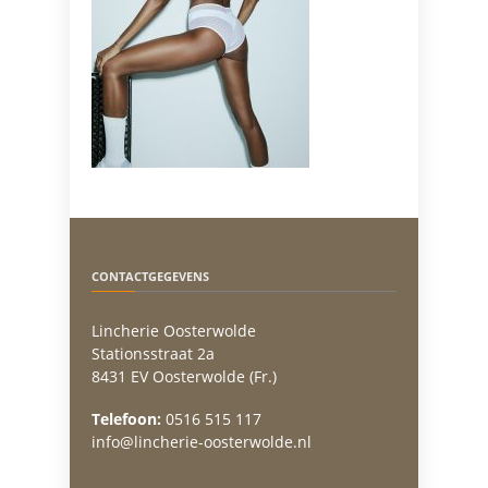
CONTACTGEGEVENS
Lincherie Oosterwolde
Stationsstraat 2a
8431 EV Oosterwolde (Fr.)
Telefoon:
0516 515 117
info@lincherie-oosterwolde.nl