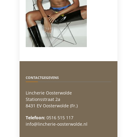
CONTACTGEGEVENS
Lincherie Oosterwolde
Stationsstraat 2a
8431 EV Oosterwolde (Fr.)
Telefoon:
0516 515 117
info@lincherie-oosterwolde.nl