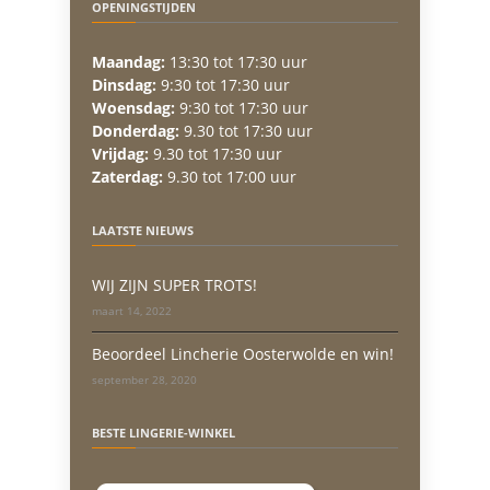
OPENINGSTIJDEN
Maandag:
13:30 tot 17:30 uur
Dinsdag:
9:30 tot 17:30 uur
Woensdag:
9:30 tot 17:30 uur
Donderdag:
9.30 tot 17:30 uur
Vrijdag:
9.30 tot 17:30 uur
Zaterdag:
9.30 tot 17:00 uur
LAATSTE NIEUWS
WIJ ZIJN SUPER TROTS!
maart 14, 2022
Beoordeel Lincherie Oosterwolde en win!
september 28, 2020
BESTE LINGERIE-WINKEL