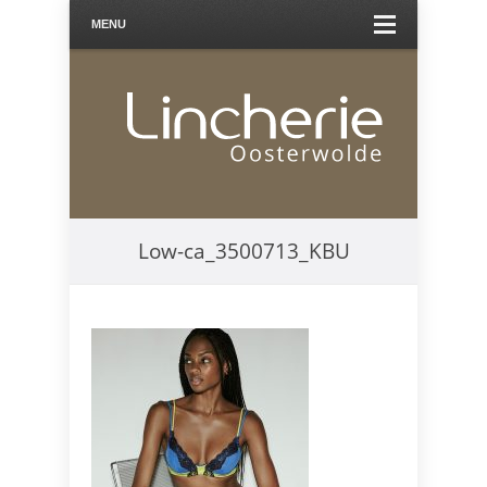
MENU
Low-ca_3500713_KBU