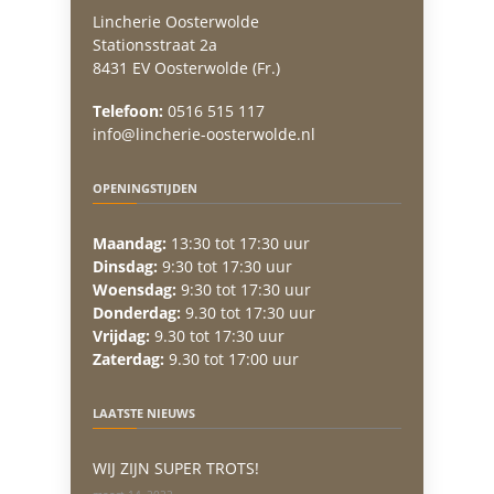
Lincherie Oosterwolde
Stationsstraat 2a
8431 EV Oosterwolde (Fr.)
Telefoon:
0516 515 117
info@lincherie-oosterwolde.nl
OPENINGSTIJDEN
Maandag:
13:30 tot 17:30 uur
Dinsdag:
9:30 tot 17:30 uur
Woensdag:
9:30 tot 17:30 uur
Donderdag:
9.30 tot 17:30 uur
Vrijdag:
9.30 tot 17:30 uur
Zaterdag:
9.30 tot 17:00 uur
LAATSTE NIEUWS
WIJ ZIJN SUPER TROTS!