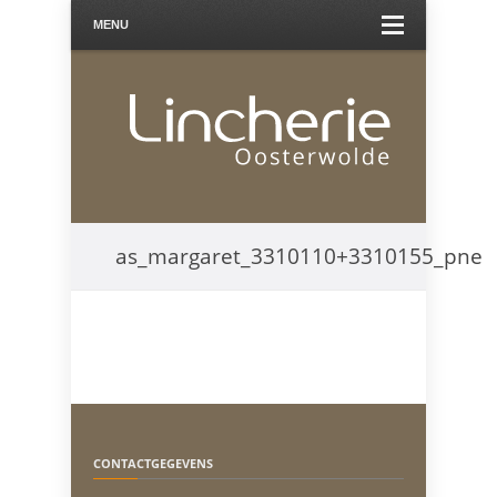
MENU
as_margaret_3310110+3310155_pne
CONTACTGEGEVENS