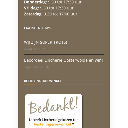
Donderdag:
9.30 tot 17:30 uur
Vrijdag:
9.30 tot 17:30 uur
Zaterdag:
9.30 tot 17:00 uur
LAATSTE NIEUWS
WIJ ZIJN SUPER TROTS!
maart 14, 2022
Beoordeel Lincherie Oosterwolde en win!
september 28, 2020
BESTE LINGERIE-WINKEL