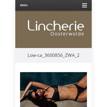
MENU
Low-ca_3600856_ZWA_2