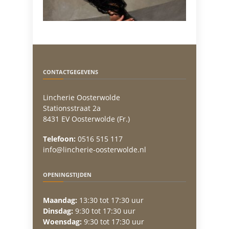
CONTACTGEGEVENS
Lincherie Oosterwolde
Stationsstraat 2a
8431 EV Oosterwolde (Fr.)
Telefoon:
0516 515 117
info@lincherie-oosterwolde.nl
OPENINGSTIJDEN
Maandag:
13:30 tot 17:30 uur
Dinsdag:
9:30 tot 17:30 uur
Woensdag:
9:30 tot 17:30 uur