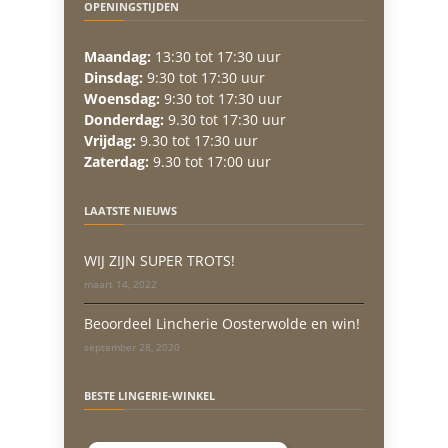
OPENINGSTIJDEN
Maandag:
13:30 tot 17:30 uur
Dinsdag:
9:30 tot 17:30 uur
Woensdag:
9:30 tot 17:30 uur
Donderdag:
9.30 tot 17:30 uur
Vrijdag:
9.30 tot 17:30 uur
Zaterdag:
9.30 tot 17:00 uur
LAATSTE NIEUWS
WIJ ZIJN SUPER TROTS!
maart 14, 2022
Beoordeel Lincherie Oosterwolde en win!
september 28, 2020
BESTE LINGERIE-WINKEL