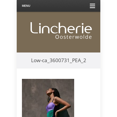
MENU
Low-ca_3600731_PEA_2