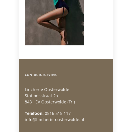
CONTACTGEGEVENS
Lincherie Oosterwolde
Stationsstraat 2a
8431 EV Oosterwolde (Fr.)
Telefoon:
0516 515 117
info@lincherie-oosterwolde.nl