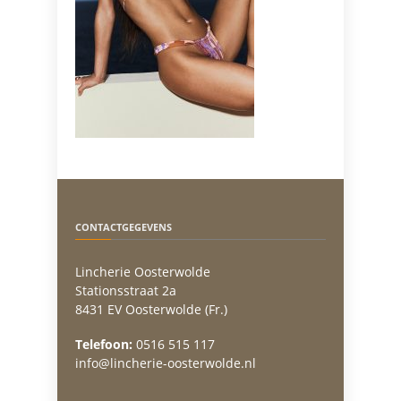
CONTACTGEGEVENS
Lincherie Oosterwolde
Stationsstraat 2a
8431 EV Oosterwolde (Fr.)
Telefoon:
0516 515 117
info@lincherie-oosterwolde.nl