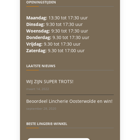
OPENINGSTIJDEN
Maandag:
13:30 tot 17:30 uur
Dinsdag:
9:30 tot 17:30 uur
Woensdag:
9:30 tot 17:30 uur
Donderdag:
9.30 tot 17:30 uur
Vrijdag:
9.30 tot 17:30 uur
Zaterdag:
9.30 tot 17:00 uur
LAATSTE NIEUWS
WIJ ZIJN SUPER TROTS!
maart 14, 2022
Beoordeel Lincherie Oosterwolde en win!
september 28, 2020
BESTE LINGERIE-WINKEL