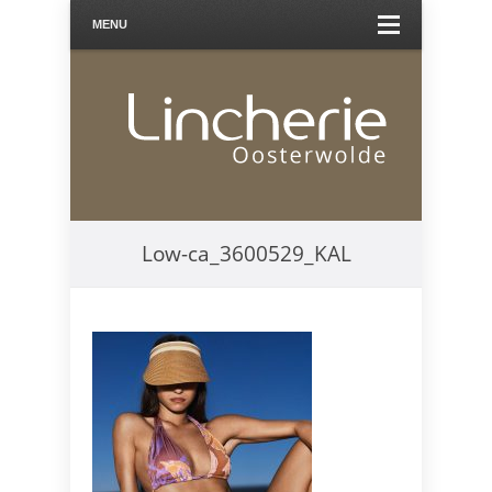
MENU
Low-ca_3600529_KAL