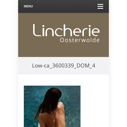
MENU
Low-ca_3600339_DOM_4