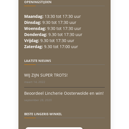
OPENINGSTIJDEN
Maandag:
13:30 tot 17:30 uur
Dinsdag:
9:30 tot 17:30 uur
Woensdag:
9:30 tot 17:30 uur
Donderdag:
9.30 tot 17:30 uur
Vrijdag:
9.30 tot 17:30 uur
Zaterdag:
9.30 tot 17:00 uur
LAATSTE NIEUWS
WIJ ZIJN SUPER TROTS!
maart 14, 2022
Beoordeel Lincherie Oosterwolde en win!
september 28, 2020
BESTE LINGERIE-WINKEL