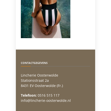
CONTACTGEGEVENS
Lincherie Oosterwolde
Stationsstraat 2a
8431 EV Oosterwolde (Fr.)
Telefoon:
0516 515 117
info@lincherie-oosterwolde.nl